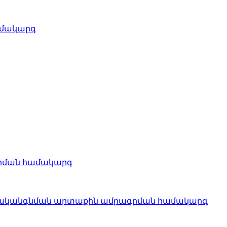
ամակարգ
րման համակարգ
վերականգնման արտաքին ամրագրման համակարգ