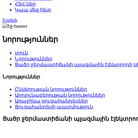
ՀՏՀ-ներ
Կապ մեզ հետ
English
նորություններ
տուն
Նորություններ
Ցածր ջերմաստիճանի պլազմային էլեկտրոդի 
Նորություններ
Ընկերության նորություններ
Արդյունաբերության նորություններ
Առաջիկա ցուցահանդեսներ
Ցուցահանդեսի պատմություն
Ցածր ջերմաստիճանի պլազմային էլեկտրո