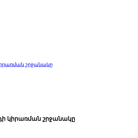
կիրառման շրջանակը
դի կիրառման շրջանակը